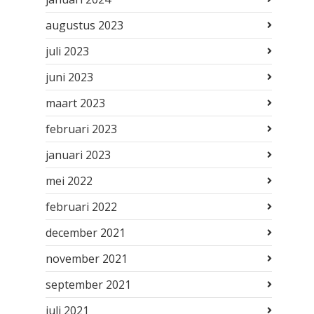
augustus 2023
juli 2023
juni 2023
maart 2023
februari 2023
januari 2023
mei 2022
februari 2022
december 2021
november 2021
september 2021
juli 2021