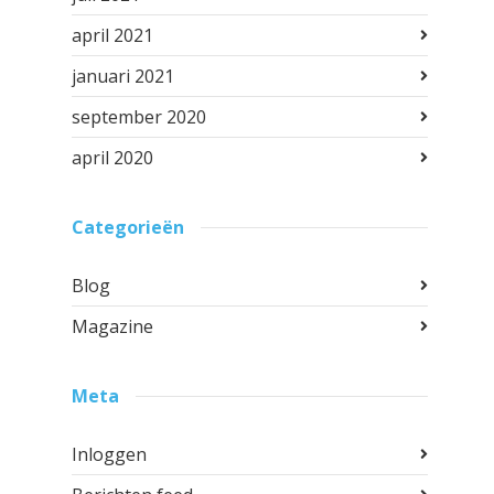
april 2021
januari 2021
september 2020
april 2020
Categorieën
Blog
Magazine
Meta
Inloggen