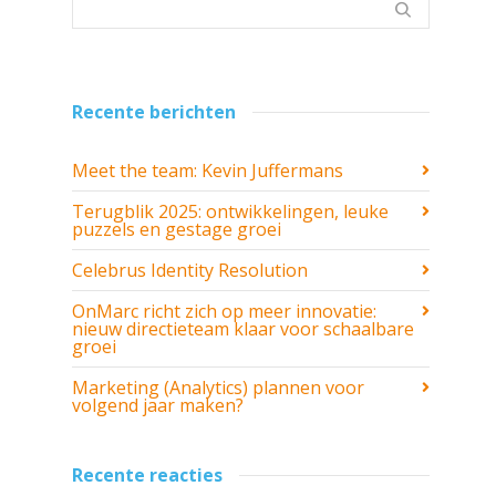
Recente berichten
Meet the team: Kevin Juffermans
Terugblik 2025: ontwikkelingen, leuke
puzzels en gestage groei
Celebrus Identity Resolution
OnMarc richt zich op meer innovatie:
nieuw directieteam klaar voor schaalbare
groei
Marketing (Analytics) plannen voor
volgend jaar maken?
Recente reacties