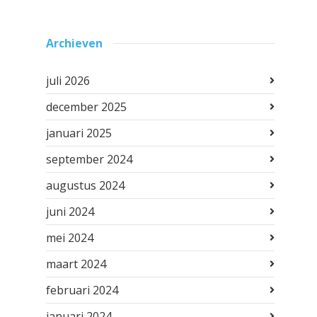
Archieven
juli 2026
december 2025
januari 2025
september 2024
augustus 2024
juni 2024
mei 2024
maart 2024
februari 2024
januari 2024