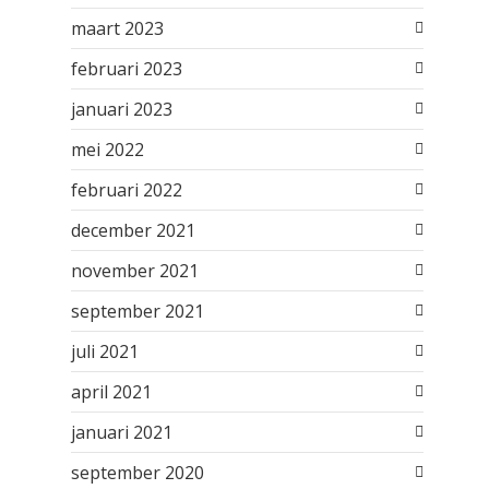
maart 2023
februari 2023
januari 2023
mei 2022
februari 2022
december 2021
november 2021
september 2021
juli 2021
april 2021
januari 2021
september 2020