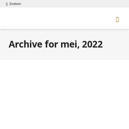
Zoeken
Archive for mei, 2022