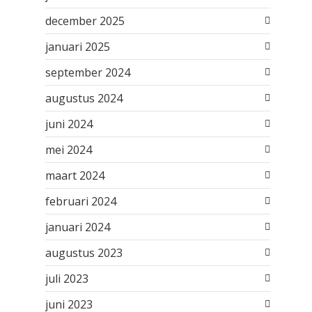
december 2025
januari 2025
september 2024
augustus 2024
juni 2024
mei 2024
maart 2024
februari 2024
januari 2024
augustus 2023
juli 2023
juni 2023