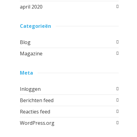
april 2020
Categorieën
Blog
Magazine
Meta
Inloggen
Berichten feed
Reacties feed
WordPress.org