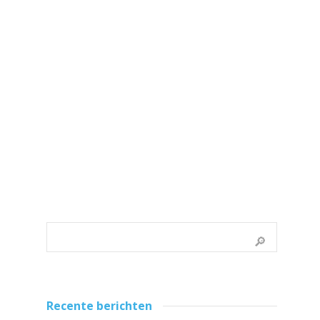
0
Recente berichten