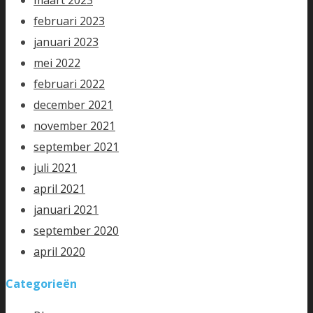
februari 2023
januari 2023
mei 2022
februari 2022
december 2021
november 2021
september 2021
juli 2021
april 2021
januari 2021
september 2020
april 2020
Categorieën