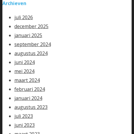
Archieven
juli 2026
december 2025
januari 2025
september 2024
augustus 2024
juni 2024
mei 2024
maart 2024
februari 2024
januari 2024
augustus 2023
juli 2023
juni 2023
maart 2023