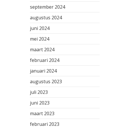
september 2024
augustus 2024
juni 2024
mei 2024
maart 2024
februari 2024
januari 2024
augustus 2023
juli 2023
juni 2023
maart 2023
februari 2023