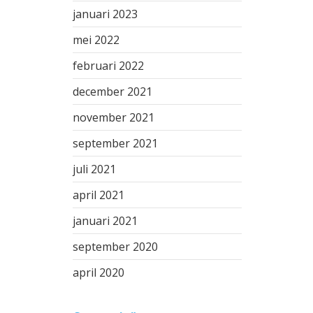
januari 2023
mei 2022
februari 2022
december 2021
november 2021
september 2021
juli 2021
april 2021
januari 2021
september 2020
april 2020