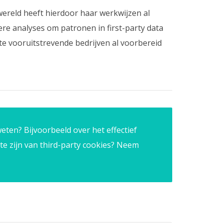
 wereld heeft hierdoor haar werkwijzen al
re analyses om patronen in first-party data
te vooruitstrevende bedrijven al voorbereid
eten? Bijvoorbeeld over het effectief
 te zijn van third-party cookies? Neem