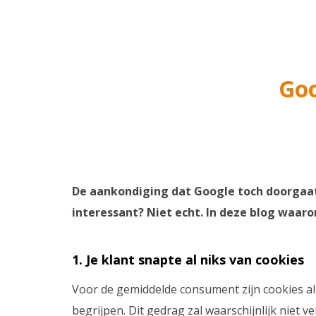
Goo
De aankondiging dat Google toch doorgaat 
interessant? Niet echt. In deze blog waar
1. Je klant snapte al niks van cookies
Voor de gemiddelde consument zijn cookies al 
begrijpen. Dit gedrag zal waarschijnlijk niet 