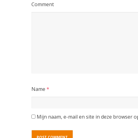
Comment
Name
*
Mijn naam, e-mail en site in deze browser o