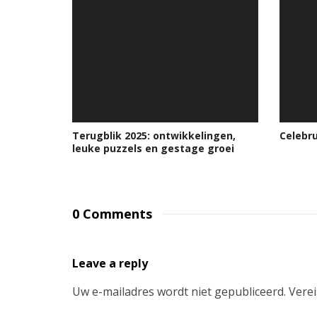
Terugblik 2025: ontwikkelingen,
Celebru
leuke puzzels en gestage groei
0 Comments
Leave a reply
Uw e-mailadres wordt niet gepubliceerd.
Verei