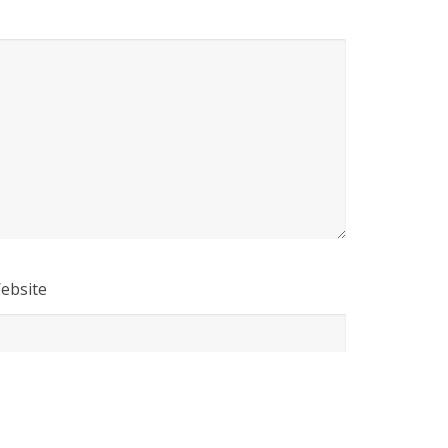
ebsite