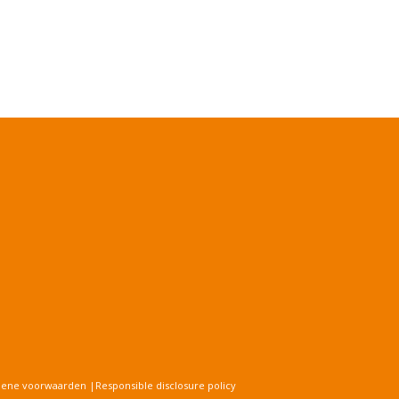
mene voorwaarden
|
Responsible disclosure policy