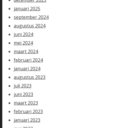
januari 2025
september 2024
augustus 2024
juni 2024
mei 2024
maart 2024
februari 2024
januari 2024
augustus 2023
juli 2023
juni 2023
maart 2023
februari 2023
januari 2023