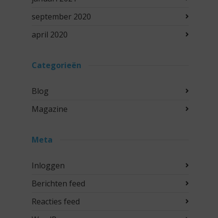
september 2020
april 2020
Categorieën
Blog
Magazine
Meta
Inloggen
Berichten feed
Reacties feed