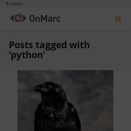
Zoeken
Posts tagged with
‘python’