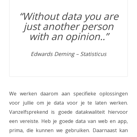
“Without data you are
just another person
with an opinion..”
Edwards Deming – Statisticus
We werken daarom aan specifieke oplossingen
voor jullie om je data voor je te laten werken.
Vanzelfsprekend is goede datakwaliteit hiervoor
een vereiste. Heb je goede data van web en app,
prima, die kunnen we gebruiken. Daarnaast kan