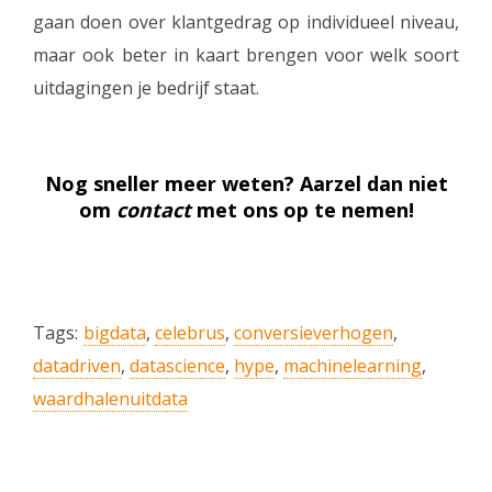
gaan doen over klantgedrag op individueel niveau,
maar ook beter in kaart brengen voor welk soort
uitdagingen je bedrijf staat.
Nog sneller meer weten? Aarzel dan niet
om
contact
met ons op te nemen!
Tags:
bigdata
,
celebrus
,
conversieverhogen
,
datadriven
,
datascience
,
hype
,
machinelearning
,
waardhalenuitdata